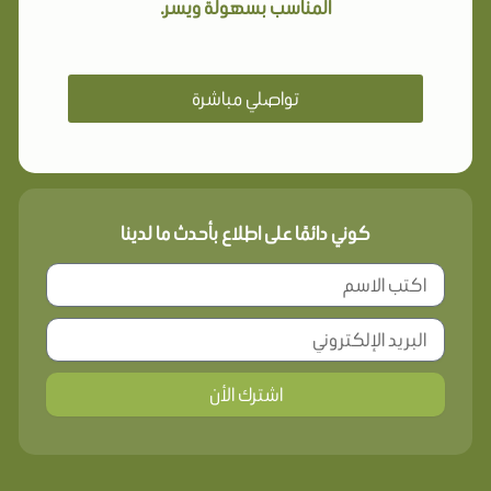
المناسب بسهولة ويسر.
تواصلي مباشرة
كوني دائمًا على اطلاع بأحدث ما لدينا
اشترك الأن