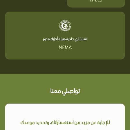
استشاري جلدية هيئة أطباء مصر
NEMA
تواصلي معنا
للإجابة عن مزيد من استفساراتك، وتحديد موعدك