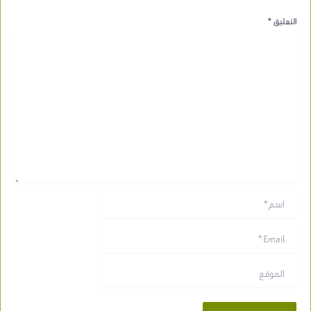
التعليق
*
اسم*
Email*
الموقع