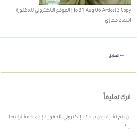
Jo 31 Aug 06 Artical 3 Copy | الموقع الالكتروني للدكتورة
اسماء حجازي
السابق
اترك تعليقاً
لن يتم نشر عنوان بريدك الإلكتروني.
الحقول الإلزامية مشار إليها
بـ
*