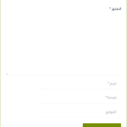
التعليق
*
اسم*
Email*
الموقع