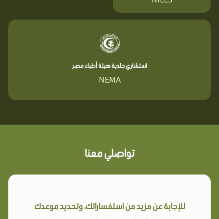
استشاري جلدية هيئة أطباء مصر
NEMA
تواصلي معنا
للإجابة عن مزيد من استفساراتك، وتحديد موعدك