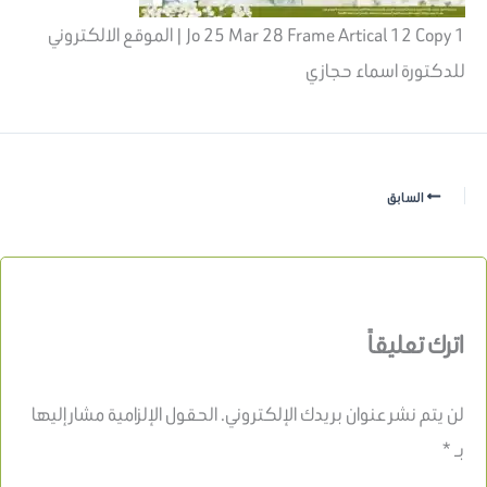
Jo 25 Mar 28 Frame Artical 12 Copy 1 | الموقع الالكتروني
للدكتورة اسماء حجازي
السابق
اترك تعليقاً
لن يتم نشر عنوان بريدك الإلكتروني.
الحقول الإلزامية مشار إليها
بـ
*