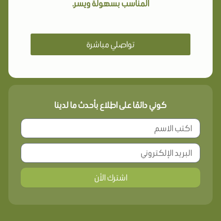
المناسب بسهولة ويسر.
تواصلي مباشرة
كوني دائمًا على اطلاع بأحدث ما لدينا
اشترك الأن