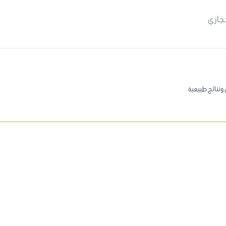
ونتائج طبيعية