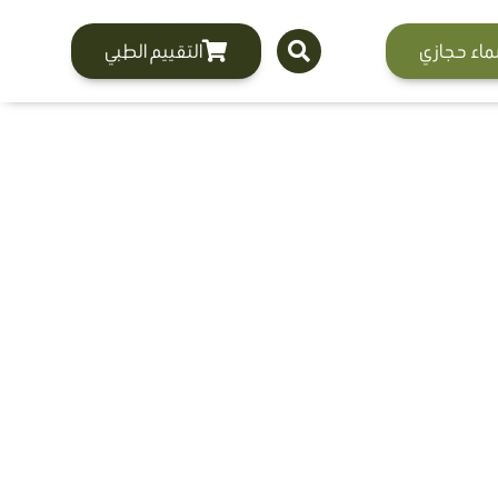
ماء حجازي
التقييم الطبي