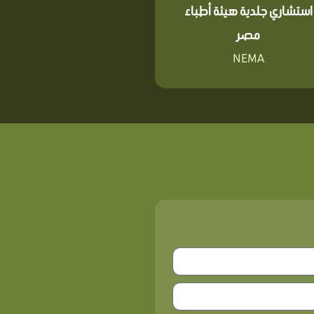
استشاري جلدية هيئة أطباء
مصر
NEMA