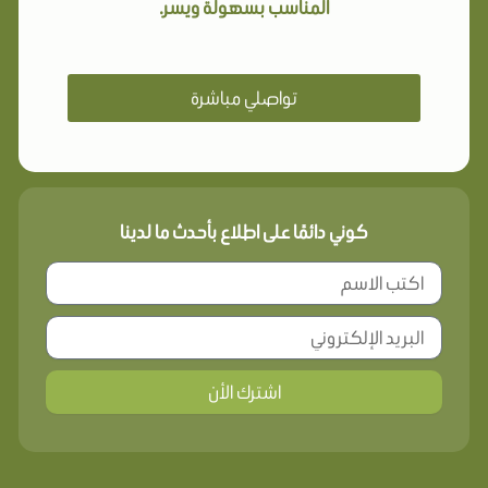
المناسب بسهولة ويسر.
تواصلي مباشرة
كوني دائمًا على اطلاع بأحدث ما لدينا
اشترك الأن