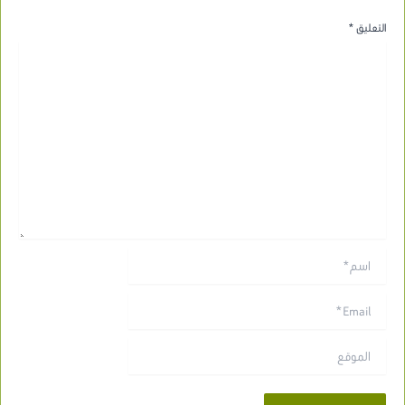
التعليق
*
اسم*
Email*
الموقع