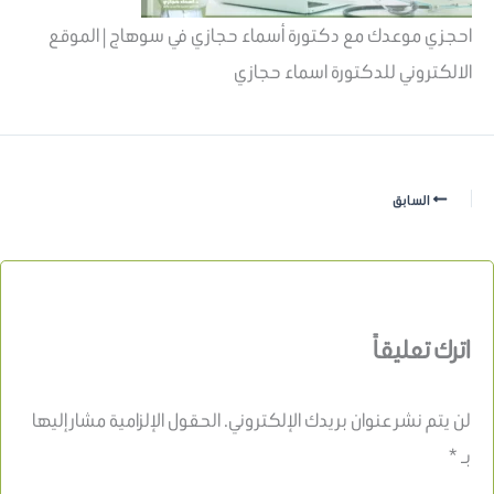
احجزي موعدك مع دكتورة أسماء حجازي في سوهاج | الموقع
الالكتروني للدكتورة اسماء حجازي
السابق
اترك تعليقاً
لن يتم نشر عنوان بريدك الإلكتروني.
الحقول الإلزامية مشار إليها
بـ
*