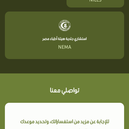
استشاري جلدية هيئة أطباء مصر
NEMA
تواصلي معنا
للإجابة عن مزيد من استفساراتك، وتحديد موعدك