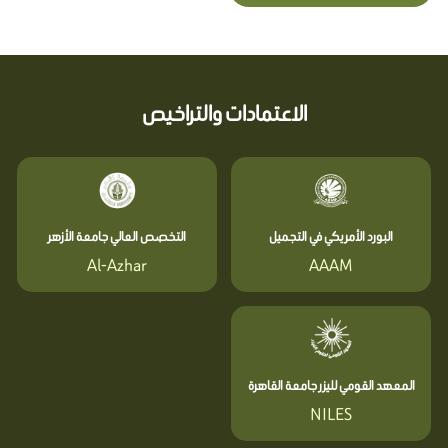
الاعتمادات والتراخيص
البورد الأمريكي في التجميل
التخصص العالي جامعة الأزهر
Al-Azhar
AAAM
المعهد القومي لليزر جامعة القاهرة
NILES