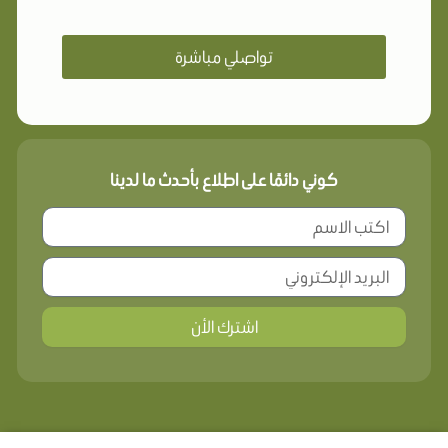
تواصلي مباشرة
كوني دائمًا على اطلاع بأحدث ما لدينا
اشترك الأن