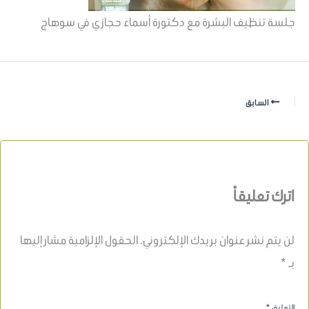
جلسة تنظيف البشرة مع دكتورة أسماء حجازي في سوهاج
السابق
اترك تعليقاً
لن يتم نشر عنوان بريدك الإلكتروني.
الحقول الإلزامية مشار إليها
بـ
*
التعليق
*