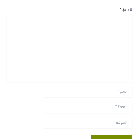
التعليق
*
اسم*
Email*
الموقع