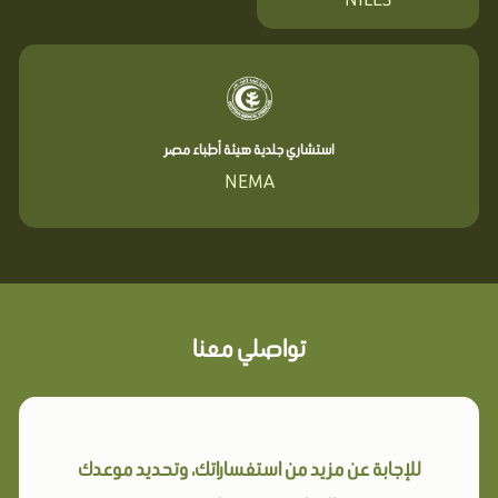
استشاري جلدية هيئة أطباء مصر
NEMA
تواصلي معنا
للإجابة عن مزيد من استفساراتك، وتحديد موعدك