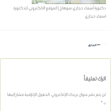
دكتورة أسماء حجازي سوهاج | الموقع الالكتروني للدكتورة
اسماء حجازي
السابق
اترك تعليقاً
لن يتم نشر عنوان بريدك الإلكتروني.
الحقول الإلزامية مشار إليها
بـ
*