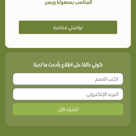
المناسب بسهولة ويسر.
تواصلي مباشرة
كوني دائمًا على اطلاع بأحدث ما لدينا
اشترك الأن