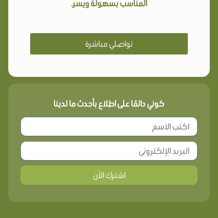
المناسب بسهولة ويسر.
تواصلي مباشرة
كوني دائمًا على اطلاع بأحدث ما لدينا
اشترك الأن