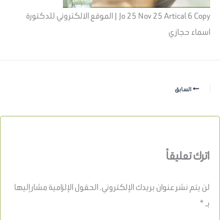
Jo 25 Nov 25 Artical 6 Copy | الموقع الالكتروني للدكتورة
اسماء حجازي
السابق
اترك تعليقاً
لن يتم نشر عنوان بريدك الإلكتروني.
الحقول الإلزامية مشار إليها
بـ
*