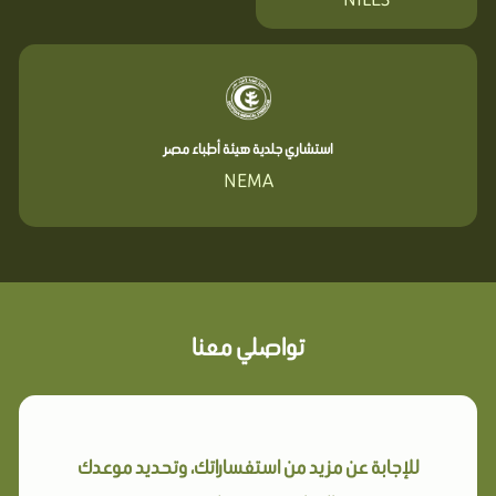
استشاري جلدية هيئة أطباء مصر
NEMA
تواصلي معنا
للإجابة عن مزيد من استفساراتك، وتحديد موعدك