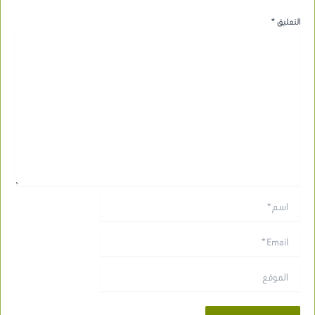
التعليق
*
اسم*
Email*
الموقع