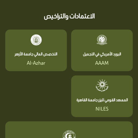
الاعتمادات والتراخيص
البورد الأمريكي في التجميل
التخصص العالي جامعة الأزهر
Al-Azhar
AAAM
المعهد القومي لليزر جامعة القاهرة
NILES