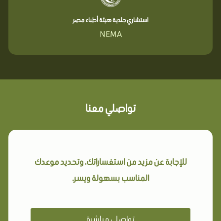
استشاري جلدية هيئة أطباء مصر
NEMA
تواصلي معنا
للإجابة عن مزيد من استفساراتك، وتحديد موعدك
المناسب بسهولة ويسر.
تواصلي مباشرة