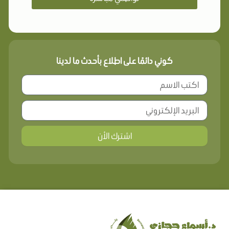
كوني دائمًا على اطلاع بأحدث ما لدينا
اشترك الأن