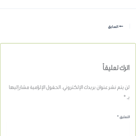
السابق
اترك تعليقاً
لن يتم نشر عنوان بريدك الإلكتروني.
الحقول الإلزامية مشار إليها
بـ
*
التعليق
*