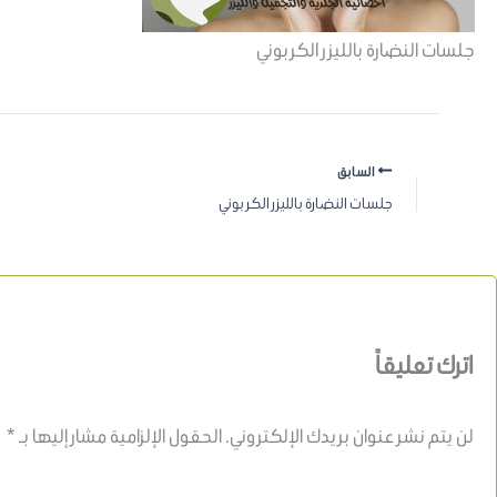
جلسات النضارة بالليزر الكربوني
السابق
جلسات النضارة بالليزر الكربوني
اترك تعليقاً
لن يتم نشر عنوان بريدك الإلكتروني.
الحقول الإلزامية مشار إليها بـ
*