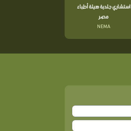
استشاري جلدية هيئة أطباء
مصر
NEMA