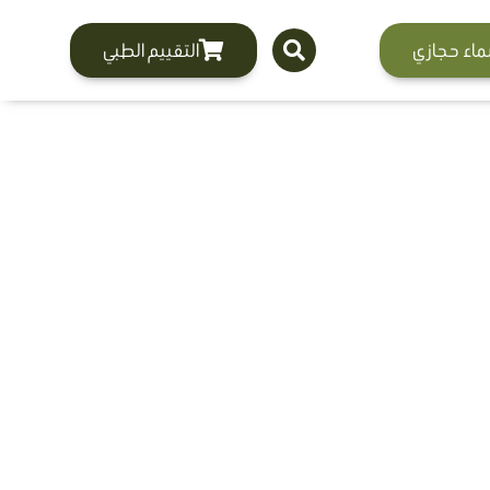
ماء حجازي
التقييم الطبي