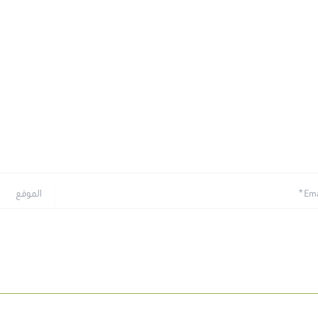
الموقع