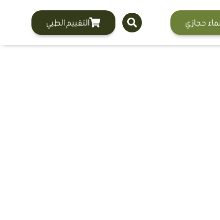
ماء حجازي
التقييم الطبي