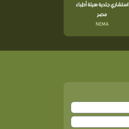
استشاري جلدية هيئة أطباء
مصر
NEMA