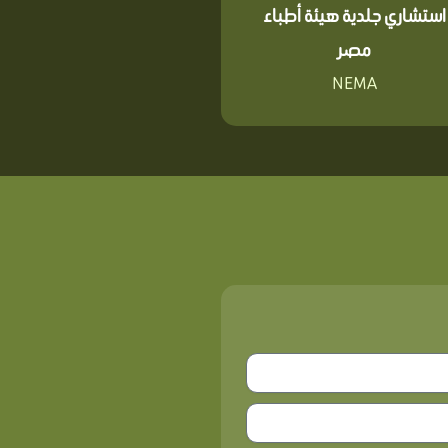
استشاري جلدية هيئة أطباء
مصر
NEMA