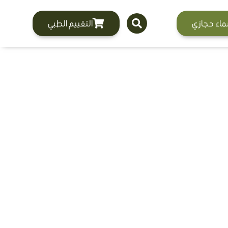
ماء حجازي
التقييم الطبي