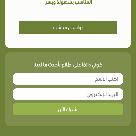
المناسب بسهولة ويسر.
تواصلي مباشرة
كوني دائمًا على اطلاع بأحدث ما لدينا
اشترك الأن