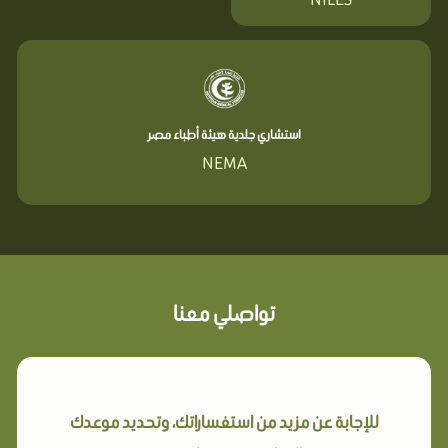
استشاري جلدية هيئة أطباء مصر
NEMA
تواصلي معنا
للإجابة عن مزيد من استفساراتك، وتحديد موعدك