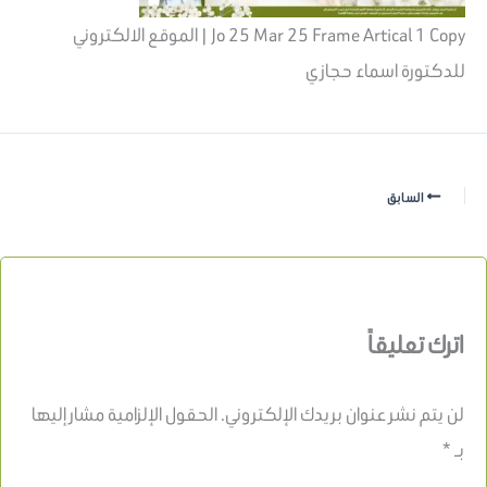
Jo 25 Mar 25 Frame Artical 1 Copy | الموقع الالكتروني
للدكتورة اسماء حجازي
السابق
اترك تعليقاً
لن يتم نشر عنوان بريدك الإلكتروني.
الحقول الإلزامية مشار إليها
بـ
*