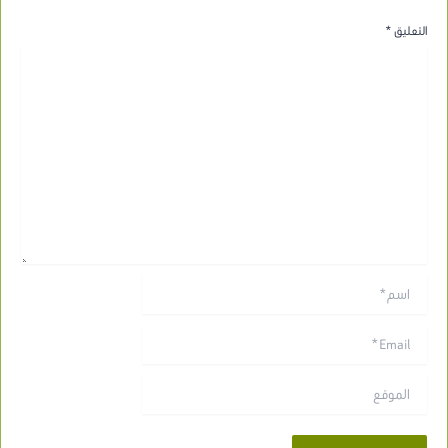
التعليق
*
اسم*
Email*
الموقع