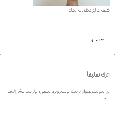
كيف اعالج فطريات الجلد
السابق
اترك تعليقاً
لن يتم نشر عنوان بريدك الإلكتروني.
الحقول الإلزامية مشار إليها
بـ
*