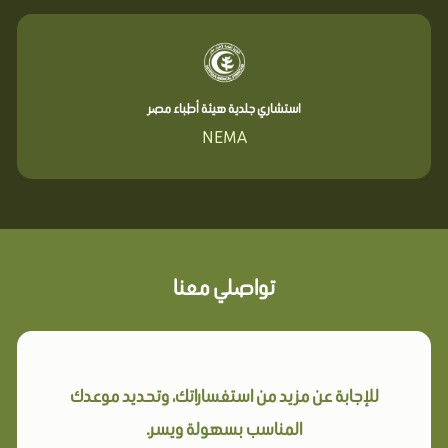
استشاري جلدية هيئة أطباء مصر
NEMA
تواصلي معنا
للإجابة عن مزيد من استفساراتك، وتحديد موعدك
المناسب بسهولة ويسر.