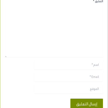
التعليق
*
اسم*
Email*
الموقع