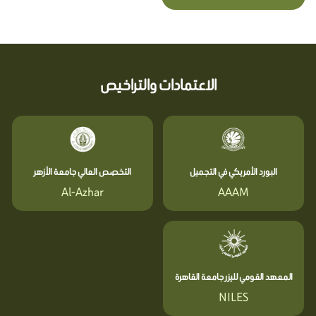
الاعتمادات والتراخيص
البورد الأمريكي في التجميل
التخصص العالي جامعة الأزهر
Al-Azhar
AAAM
المعهد القومي لليزر جامعة القاهرة
NILES