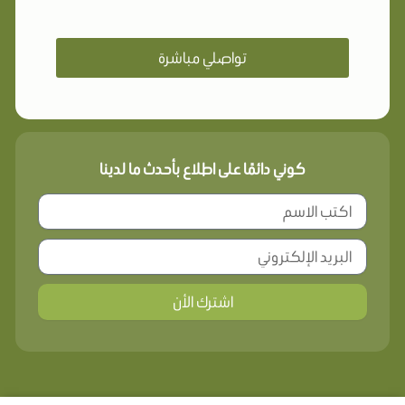
تواصلي مباشرة
كوني دائمًا على اطلاع بأحدث ما لدينا
اشترك الأن