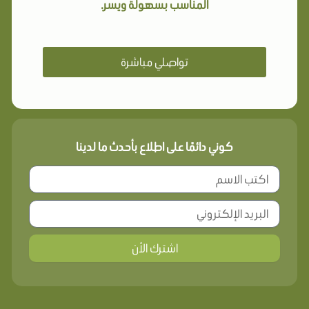
المناسب بسهولة ويسر.
تواصلي مباشرة
كوني دائمًا على اطلاع بأحدث ما لدينا
اشترك الأن