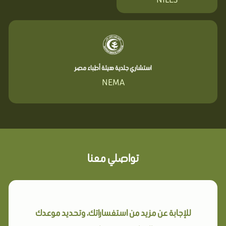
استشاري جلدية هيئة أطباء مصر
NEMA
تواصلي معنا
للإجابة عن مزيد من استفساراتك، وتحديد موعدك