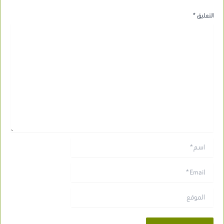
التعليق
*
اسم*
Email*
الموقع