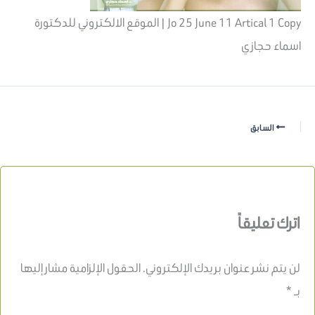
Jo 25 June 11 Artical 1 Copy | الموقع الالكتروني للدكتورة
اسماء حجازي
السابق
اترك تعليقاً
لن يتم نشر عنوان بريدك الإلكتروني.
الحقول الإلزامية مشار إليها
بـ
*