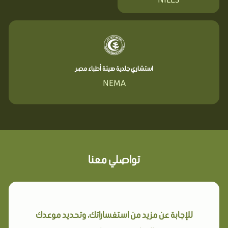
استشاري جلدية هيئة أطباء مصر
NEMA
تواصلي معنا
للإجابة عن مزيد من استفساراتك، وتحديد موعدك