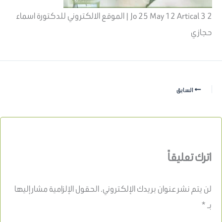
Jo 25 May 12 Artical 3 2 | الموقع الالكتروني للدكتورة اسماء
حجازي
السابق
اترك تعليقاً
لن يتم نشر عنوان بريدك الإلكتروني.
الحقول الإلزامية مشار إليها
بـ
*