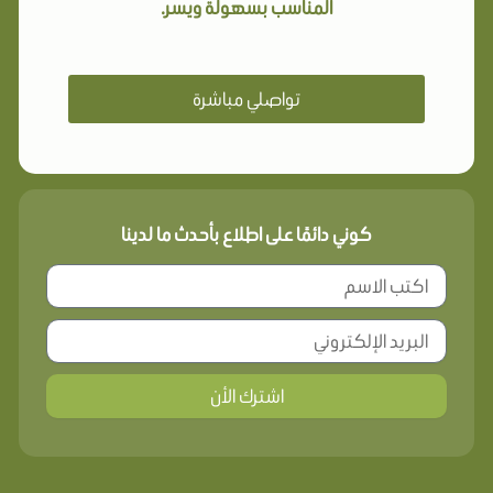
المناسب بسهولة ويسر.
تواصلي مباشرة
كوني دائمًا على اطلاع بأحدث ما لدينا
اشترك الأن