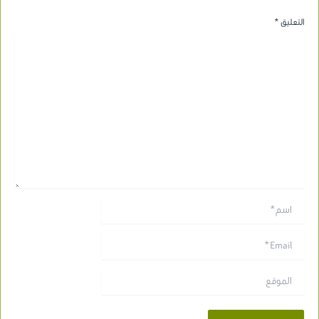
التعليق
*
اسم*
Email*
الموقع