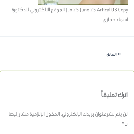
Jo 25 June 25 Artical 03 Copy | الموقع الالكتروني للدكتورة
اسماء حجازي
السابق
اترك تعليقاً
لن يتم نشر عنوان بريدك الإلكتروني.
الحقول الإلزامية مشار إليها
بـ
*