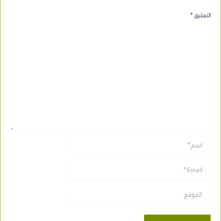
التعليق
*
اسم*
Email*
الموقع