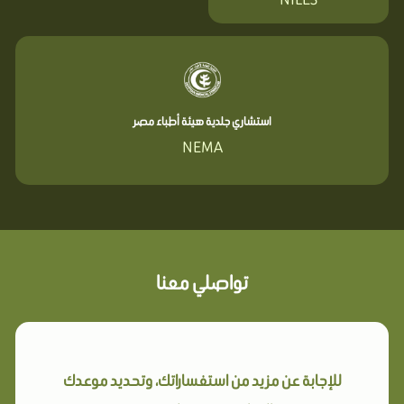
استشاري جلدية هيئة أطباء مصر
NEMA
تواصلي معنا
للإجابة عن مزيد من استفساراتك، وتحديد موعدك