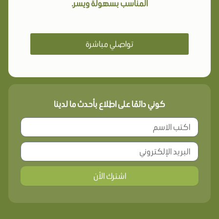
المناسب بسهولة ويسر.
تواصلي مباشرة
كوني دائمًا على اطلاع بأحدث ما لدينا
اشترك الأن