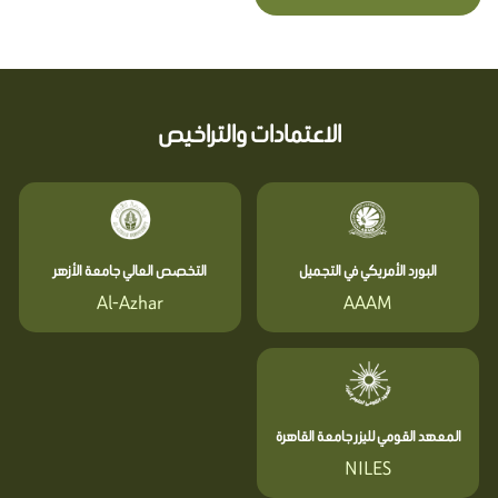
الاعتمادات والتراخيص
البورد الأمريكي في التجميل
التخصص العالي جامعة الأزهر
Al-Azhar
AAAM
المعهد القومي لليزر جامعة القاهرة
NILES