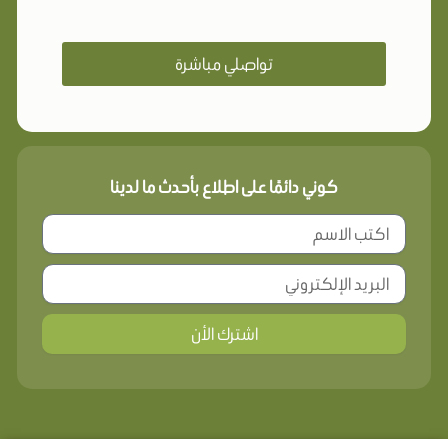
تواصلي مباشرة
كوني دائمًا على اطلاع بأحدث ما لدينا
اشترك الأن