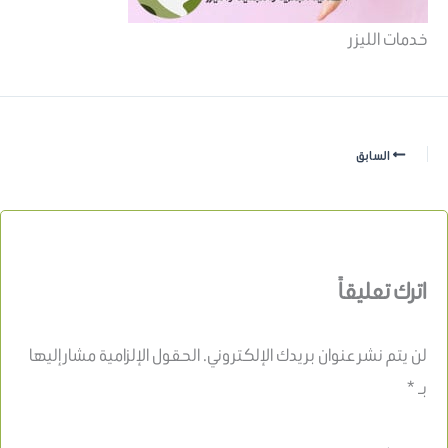
خدمات الليزر
السابق
اترك تعليقاً
لن يتم نشر عنوان بريدك الإلكتروني.
الحقول الإلزامية مشار إليها
بـ
*