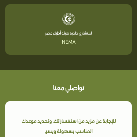
استشاري جلدية هيئة أطباء مصر
NEMA
تواصلي معنا
للإجابة عن مزيد من استفساراتك، وتحديد موعدك
المناسب بسهولة ويسر.