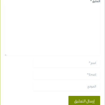
التعليق
*
اسم*
Email*
الموقع