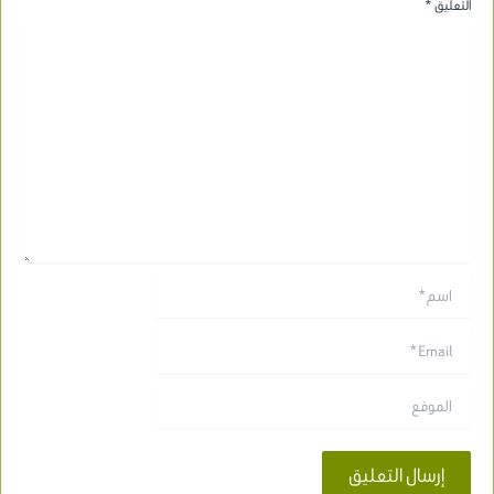
التعليق
*
اسم*
Email*
الموقع