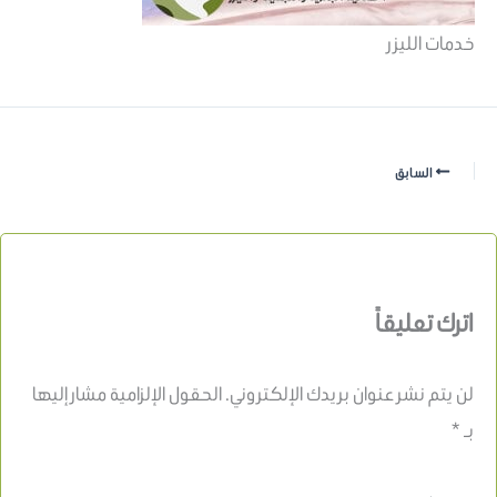
خدمات الليزر
السابق
اترك تعليقاً
لن يتم نشر عنوان بريدك الإلكتروني.
الحقول الإلزامية مشار إليها
بـ
*