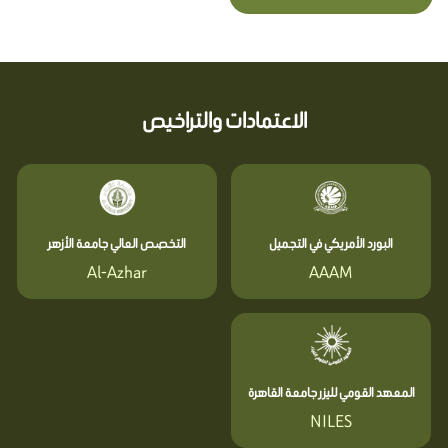
الاعتمادات والتراخيص
البورد الأمريكي في التجميل
التخصص العالي جامعة الأزهر
Al-Azhar
AAAM
المعهد القومي لليزر جامعة القاهرة
NILES