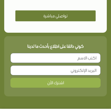
تواصلي مباشرة
كوني دائمًا على اطلاع بأحدث ما لدينا
اشترك الأن