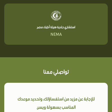
استشاري جلدية هيئة أطباء مصر
NEMA
تواصلي معنا
للإجابة عن مزيد من استفساراتك، وتحديد موعدك
المناسب بسهولة ويسر.