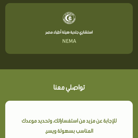
استشاري جلدية هيئة أطباء مصر
NEMA
تواصلي معنا
للإجابة عن مزيد من استفساراتك، وتحديد موعدك
المناسب بسهولة ويسر.