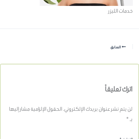
خدمات الليزر
السابق
اترك تعليقاً
لن يتم نشر عنوان بريدك الإلكتروني.
الحقول الإلزامية مشار إليها
بـ
*