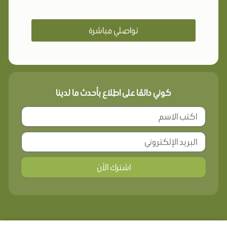
تواصلي مباشرة
كوني دائمًا على اطلاع بأحدث ما لدينا
اشترك الأن