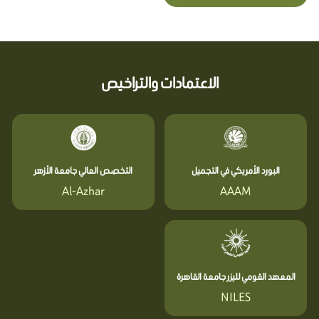
الاعتمادات والتراخيص
البورد الأمريكي في التجميل
التخصص العالي جامعة الأزهر
Al-Azhar
AAAM
المعهد القومي لليزر جامعة القاهرة
NILES