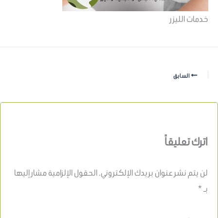
خدمات الليزر
السابق
اترك تعليقاً
لن يتم نشر عنوان بريدك الإلكتروني.
الحقول الإلزامية مشار إليها
بـ
*