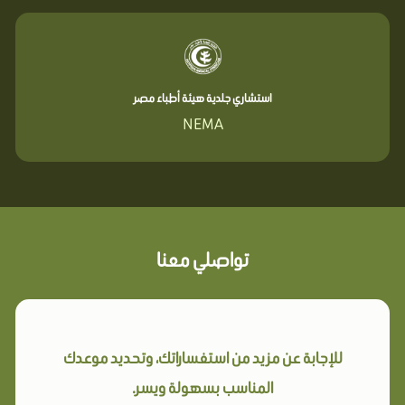
استشاري جلدية هيئة أطباء مصر
NEMA
تواصلي معنا
للإجابة عن مزيد من استفساراتك، وتحديد موعدك
المناسب بسهولة ويسر.