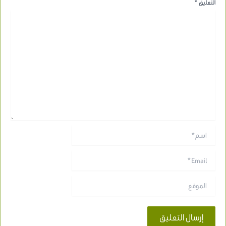
التعليق
*
اسم*
Email*
الموقع