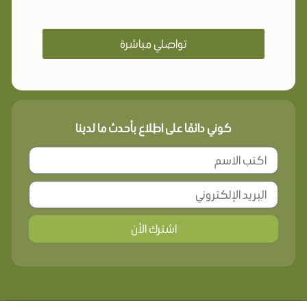
تواصلي مباشرة
كوني دائمًا على اطلاع بأحدث ما لدينا
اشترك الأن