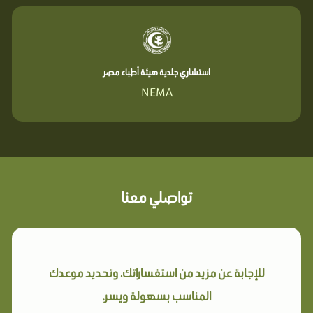
استشاري جلدية هيئة أطباء مصر
NEMA
تواصلي معنا
للإجابة عن مزيد من استفساراتك، وتحديد موعدك
المناسب بسهولة ويسر.