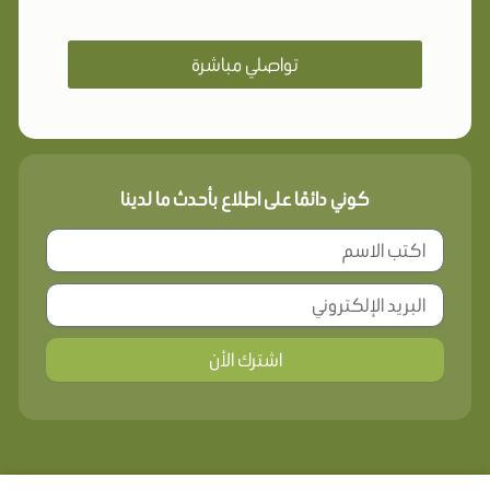
تواصلي مباشرة
كوني دائمًا على اطلاع بأحدث ما لدينا
اشترك الأن