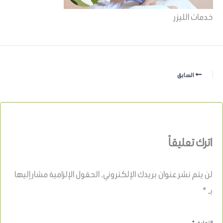
خدمات الليزر
السابق
اترك تعليقاً
لن يتم نشر عنوان بريدك الإلكتروني.
الحقول الإلزامية مشار إليها
بـ
*
التعليق
*