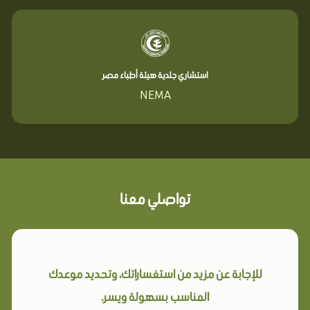
استشاري جلدية هيئة أطباء مصر
NEMA
تواصلي معنا
للإجابة عن مزيد من استفساراتك، وتحديد موعدك
المناسب بسهولة ويسر.