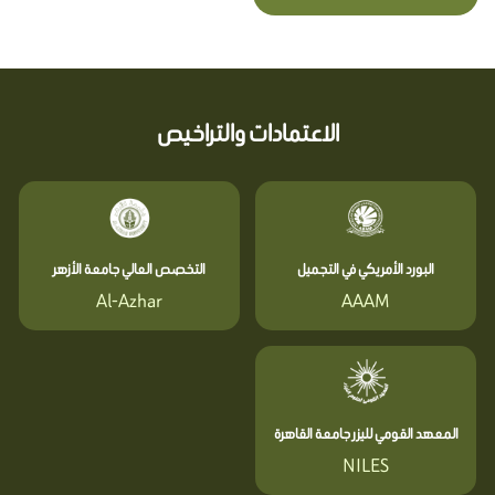
الاعتمادات والتراخيص
البورد الأمريكي في التجميل
التخصص العالي جامعة الأزهر
Al-Azhar
AAAM
المعهد القومي لليزر جامعة القاهرة
NILES