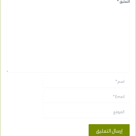
التعليق
*
اسم*
Email*
الموقع