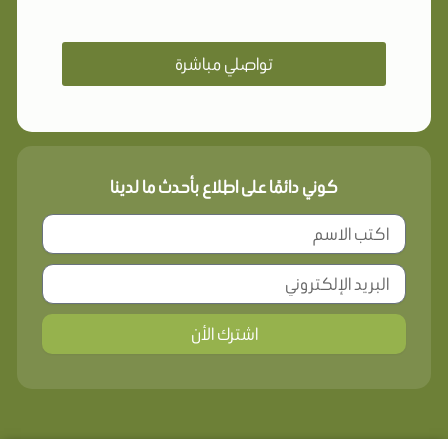
تواصلي مباشرة
كوني دائمًا على اطلاع بأحدث ما لدينا
اشترك الأن