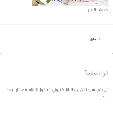
خدمات الليزر
السابق
اترك تعليقاً
لن يتم نشر عنوان بريدك الإلكتروني.
الحقول الإلزامية مشار إليها
بـ
*