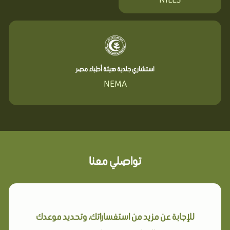
استشاري جلدية هيئة أطباء مصر
NEMA
تواصلي معنا
للإجابة عن مزيد من استفساراتك، وتحديد موعدك