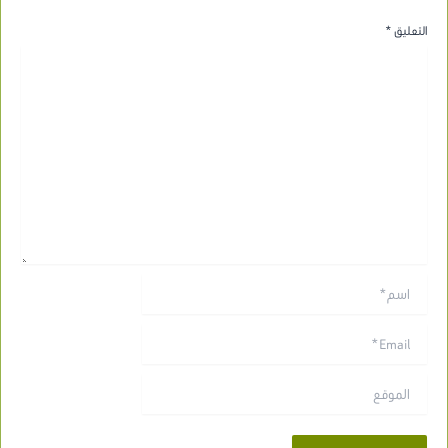
التعليق
*
اسم*
Email*
الموقع