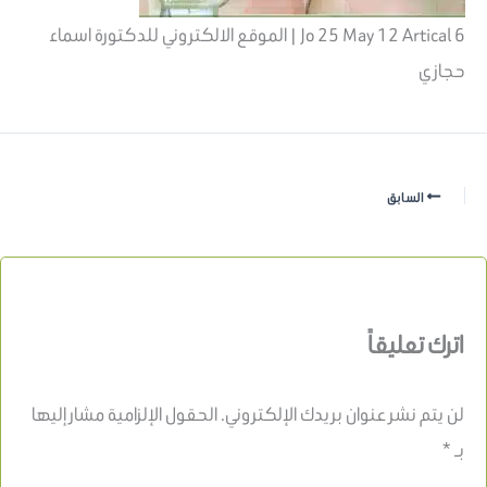
Jo 25 May 12 Artical 6 | الموقع الالكتروني للدكتورة اسماء
حجازي
السابق
اترك تعليقاً
لن يتم نشر عنوان بريدك الإلكتروني.
الحقول الإلزامية مشار إليها
بـ
*