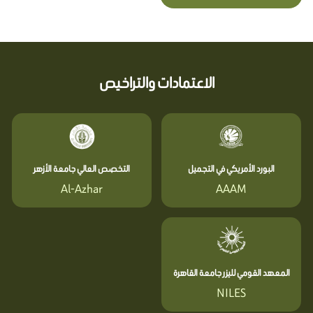
الاعتمادات والتراخيص
البورد الأمريكي في التجميل
التخصص العالي جامعة الأزهر
Al-Azhar
AAAM
المعهد القومي لليزر جامعة القاهرة
NILES