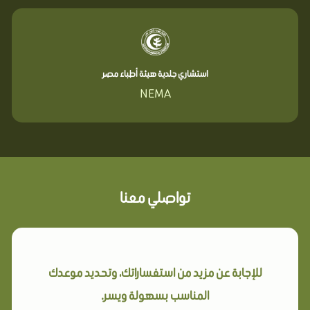
استشاري جلدية هيئة أطباء مصر
NEMA
تواصلي معنا
للإجابة عن مزيد من استفساراتك، وتحديد موعدك
المناسب بسهولة ويسر.