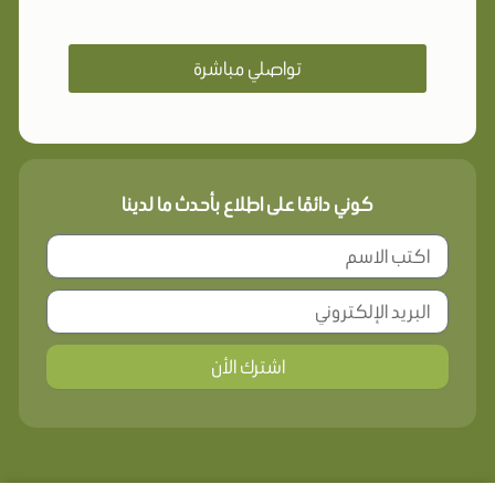
تواصلي مباشرة
كوني دائمًا على اطلاع بأحدث ما لدينا
اشترك الأن