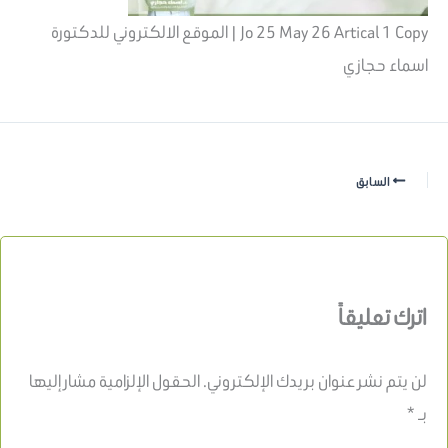
Jo 25 May 26 Artical 1 Copy | الموقع الالكتروني للدكتورة
اسماء حجازي
السابق
اترك تعليقاً
لن يتم نشر عنوان بريدك الإلكتروني.
الحقول الإلزامية مشار إليها
بـ
*