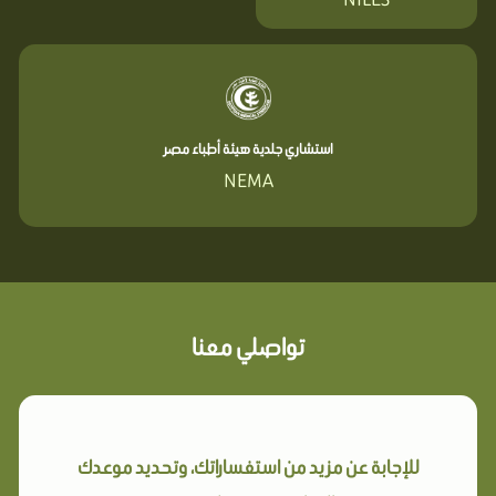
استشاري جلدية هيئة أطباء مصر
NEMA
تواصلي معنا
للإجابة عن مزيد من استفساراتك، وتحديد موعدك