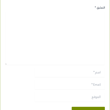
التعليق
*
اسم*
Email*
الموقع