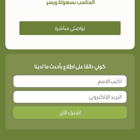
المناسب بسهولة ويسر.
تواصلي مباشرة
كوني دائمًا على اطلاع بأحدث ما لدينا
اشترك الأن