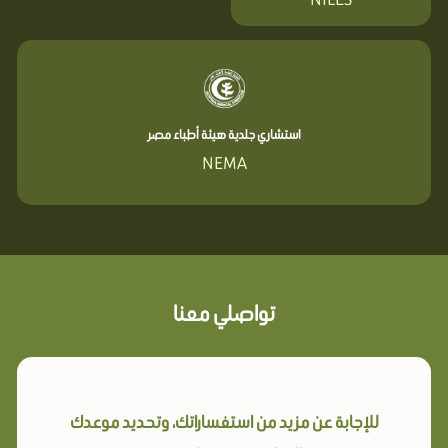
استشاري جلدية هيئة أطباء مصر
NEMA
تواصلي معنا
للإجابة عن مزيد من استفساراتك، وتحديد موعدك