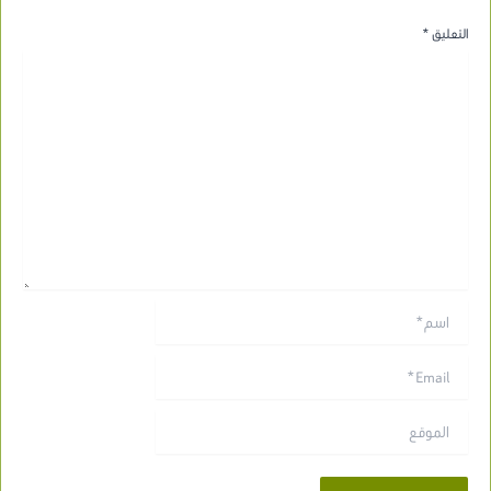
التعليق
*
اسم*
Email*
الموقع