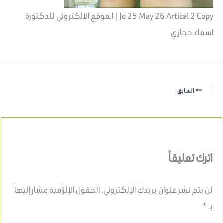
Jo 25 May 26 Artical 2 Copy | الموقع الالكتروني للدكتورة
اسماء حجازي
السابق
اترك تعليقاً
لن يتم نشر عنوان بريدك الإلكتروني.
الحقول الإلزامية مشار إليها
بـ
*