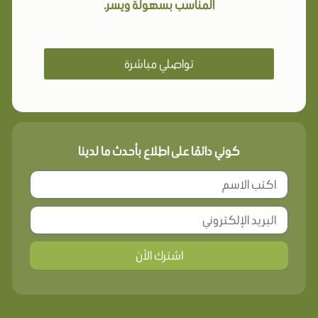
المناسب بسهولة ويسر.
تواصلي مباشرة
كوني دائمًا على اطلاع بأحدث ما لدينا
اشترك الأن