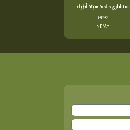
استشاري جلدية هيئة أطباء
مصر
NEMA