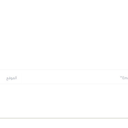
الموقع