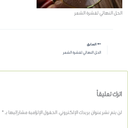
الحل النهائي لقشرة الشعر
السابق
الحل النهائي لقشرة الشعر
اترك تعليقاً
لن يتم نشر عنوان بريدك الإلكتروني.
الحقول الإلزامية مشار إليها بـ
*