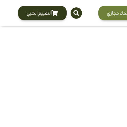
ماء حجازي
التقييم الطبي