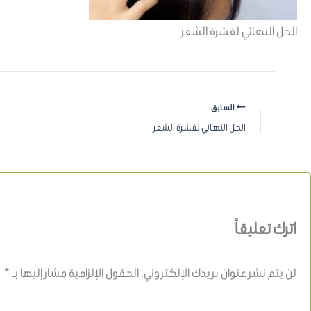
الحل النهائي لقشرة الشعر
السابق
الحل النهائي لقشرة الشعر
اترك تعليقاً
لن يتم نشر عنوان بريدك الإلكتروني.
الحقول الإلزامية مشار إليها بـ
*