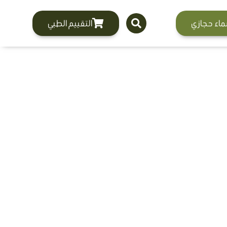
ماء حجازي
التقييم الطبي