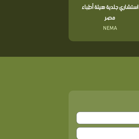
استشاري جلدية هيئة أطباء
مصر
NEMA