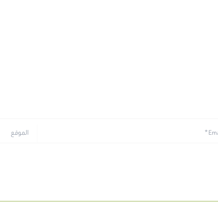
الموقع