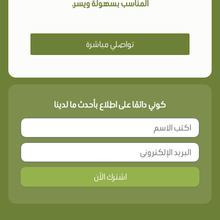
المناسب بسهولة ويسر.
تواصلي مباشرة
كوني دائمًا على اطلاع بأحدث ما لدينا
اشترك الأن