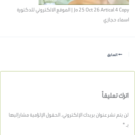
Jo 25 Oct 26 Artical 4 Copy | الموقع الالكتروني للدكتورة
اسماء حجازي
السابق
اترك تعليقاً
لن يتم نشر عنوان بريدك الإلكتروني.
الحقول الإلزامية مشار إليها
بـ
*