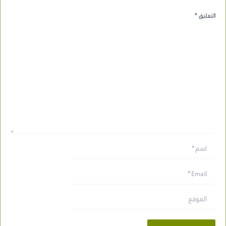
التعليق
*
اسم*
Email*
الموقع