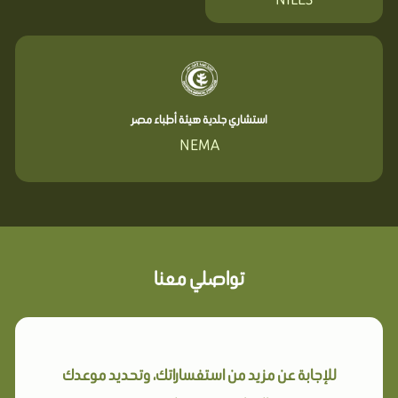
استشاري جلدية هيئة أطباء مصر
NEMA
تواصلي معنا
للإجابة عن مزيد من استفساراتك، وتحديد موعدك