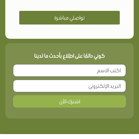
تواصلي مباشرة
كوني دائمًا على اطلاع بأحدث ما لدينا
اشترك الأن