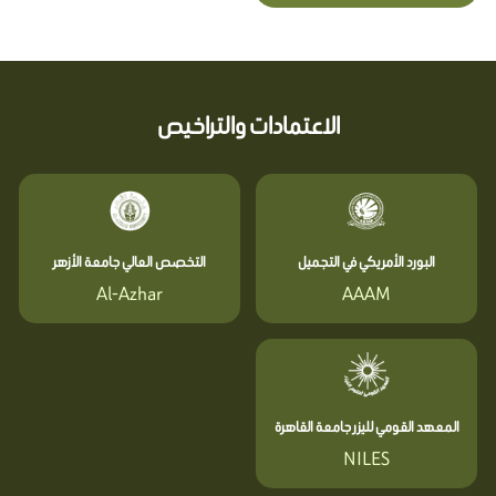
الاعتمادات والتراخيص
البورد الأمريكي في التجميل
التخصص العالي جامعة الأزهر
Al-Azhar
AAAM
المعهد القومي لليزر جامعة القاهرة
NILES