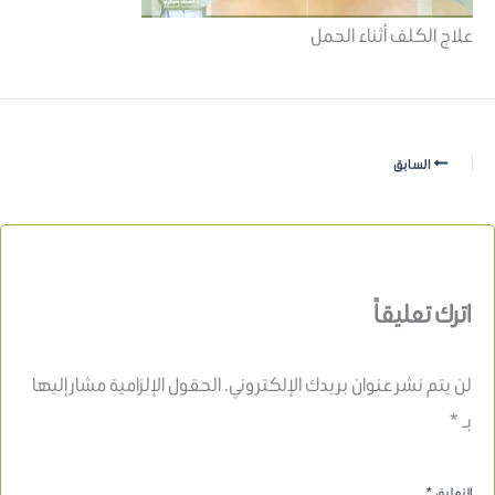
علاج الكلف أثناء الحمل
السابق
اترك تعليقاً
لن يتم نشر عنوان بريدك الإلكتروني.
الحقول الإلزامية مشار إليها
بـ
*
التعليق
*