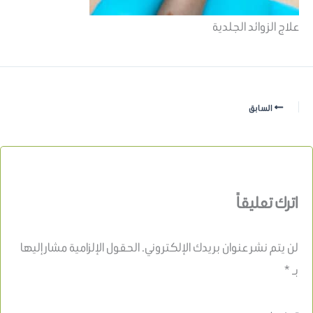
علاج الزوائد الجلدية
السابق
اترك تعليقاً
لن يتم نشر عنوان بريدك الإلكتروني.
الحقول الإلزامية مشار إليها
بـ
*