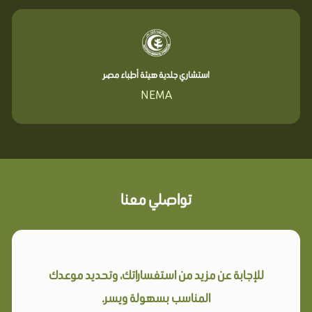
استشاري جلدية هيئة أطباء مصر
NEMA
تواصلي معنا
للإجابة عن مزيد من استفساراتك، وتحديد موعدك
المناسب بسهولة ويسر.