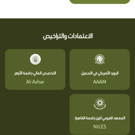
الاعتمادات والتراخيص
البورد الأمريكي في التجميل
التخصص العالي جامعة الأزهر
Al-Azhar
AAAM
المعهد القومي لليزر جامعة القاهرة
NILES