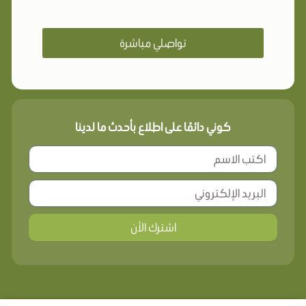
تواصلي مباشرة
كوني دائمًا على اطلاع بأحدث ما لدينا
اشترك الأن