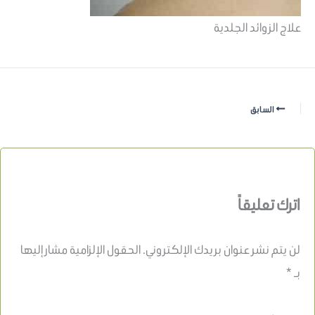
علاج الزوائد الجلدية
السابق
اترك تعليقاً
لن يتم نشر عنوان بريدك الإلكتروني.
الحقول الإلزامية مشار إليها
بـ
*