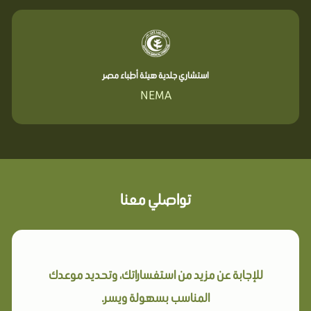
استشاري جلدية هيئة أطباء مصر
NEMA
تواصلي معنا
للإجابة عن مزيد من استفساراتك، وتحديد موعدك
المناسب بسهولة ويسر.