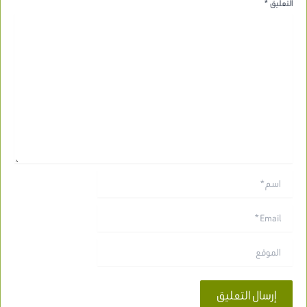
التعليق
*
اسم*
Email*
الموقع