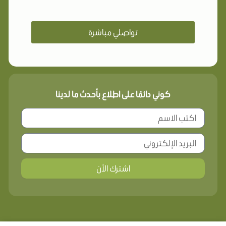
تواصلي مباشرة
كوني دائمًا على اطلاع بأحدث ما لدينا
اشترك الأن