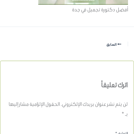
أفضل دكتورة تجميل في جدة
السابق
اترك تعليقاً
لن يتم نشر عنوان بريدك الإلكتروني.
الحقول الإلزامية مشار إليها
بـ
*
التعليق
*