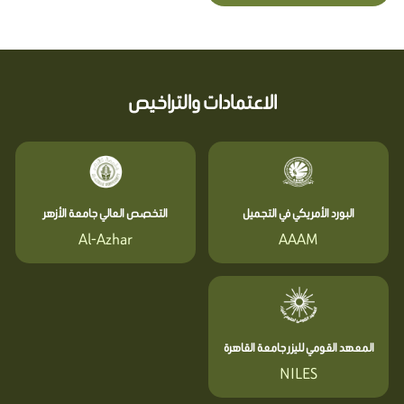
الاعتمادات والتراخيص
البورد الأمريكي في التجميل
التخصص العالي جامعة الأزهر
Al-Azhar
AAAM
المعهد القومي لليزر جامعة القاهرة
NILES