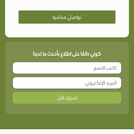
تواصلي مباشرة
كوني دائمًا على اطلاع بأحدث ما لدينا
اشترك الأن