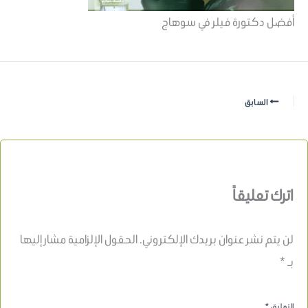
أفضل دكتورة فيلر في سوهاج
السابق
اترك تعليقاً
لن يتم نشر عنوان بريدك الإلكتروني.
الحقول الإلزامية مشار إليها
بـ
*
التعليق
*