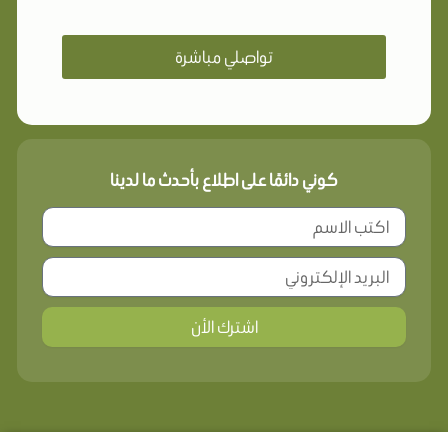
تواصلي مباشرة
كوني دائمًا على اطلاع بأحدث ما لدينا
اشترك الأن