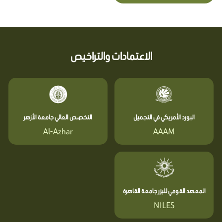
الاعتمادات والتراخيص
البورد الأمريكي في التجميل
التخصص العالي جامعة الأزهر
Al-Azhar
AAAM
المعهد القومي لليزر جامعة القاهرة
NILES