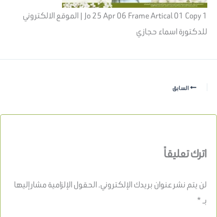
Jo 25 Apr 06 Frame Artical 01 Copy 1 | الموقع الالكتروني
للدكتورة اسماء حجازي
السابق
اترك تعليقاً
لن يتم نشر عنوان بريدك الإلكتروني.
الحقول الإلزامية مشار إليها
بـ
*