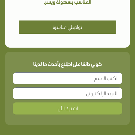
المناسب بسهولة ويسر.
تواصلي مباشرة
كوني دائمًا على اطلاع بأحدث ما لدينا
اشترك الأن