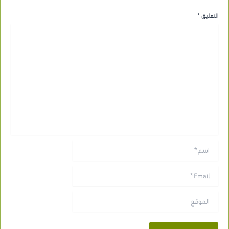
التعليق
*
اسم*
Email*
الموقع