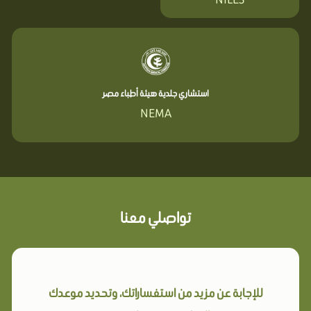
استشاري جلدية هيئة أطباء مصر
NEMA
تواصلي معنا
للإجابة عن مزيد من استفساراتك، وتحديد موعدك