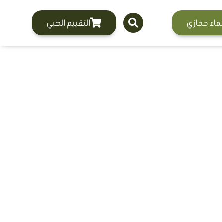
ماء حجازي
التقييم الطبي