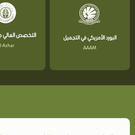
التخصص العالي جا
البورد الأمريكي في التجميل
l-Azhar
AAAM