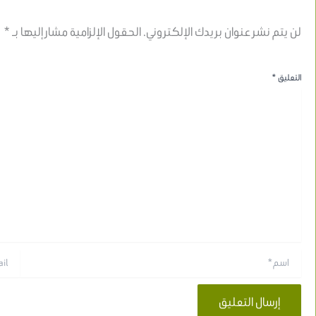
لن يتم نشر عنوان بريدك الإلكتروني.
الحقول الإلزامية مشار إليها بـ
*
التعليق
*
اسم*
Email*