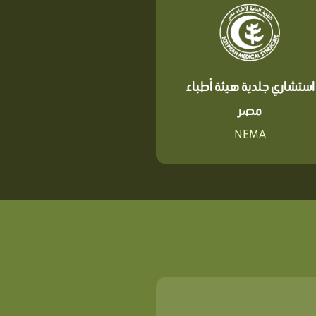
استشاري جلدية هيئة أطباء
مصر
NEMA