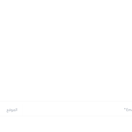
الموقع