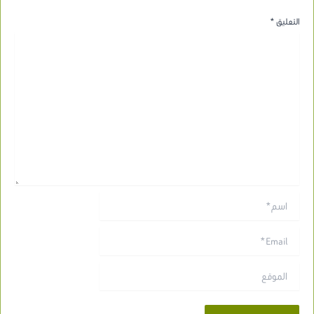
التعليق
*
اسم*
Email*
الموقع