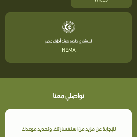
استشاري جلدية هيئة أطباء مصر
NEMA
تواصلي معنا
للإجابة عن مزيد من استفساراتك، وتحديد موعدك