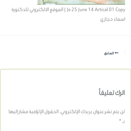
Jo 25 June 14 Artical 01 Copy | الموقع الالكتروني للدكتورة
اسماء حجازي
السابق
اترك تعليقاً
لن يتم نشر عنوان بريدك الإلكتروني.
الحقول الإلزامية مشار إليها
بـ
*