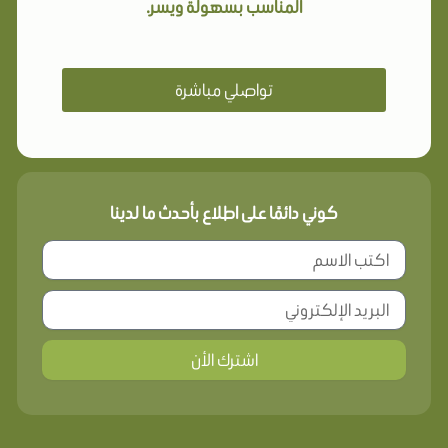
المناسب بسهولة ويسر.
تواصلي مباشرة
كوني دائمًا على اطلاع بأحدث ما لدينا
اشترك الأن