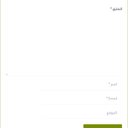
التعليق
*
اسم*
Email*
الموقع