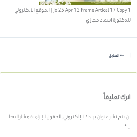
Jo 25 Apr 12 Frame Artical 17 Copy 1 | الموقع الالكتروني
للدكتورة اسماء حجازي
السابق
اترك تعليقاً
لن يتم نشر عنوان بريدك الإلكتروني.
الحقول الإلزامية مشار إليها
بـ
*