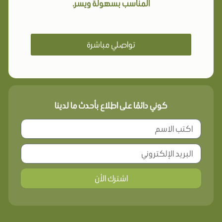
المناسب بسهولة ويسر.
تواصلي مباشرة
كوني دائمًا على اطلاع بأحدث ما لدينا
اشترك الأن