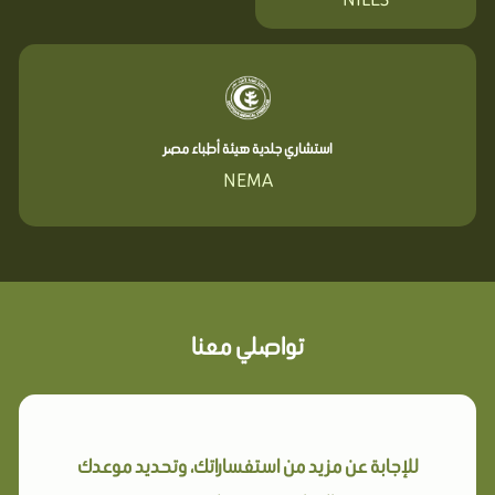
استشاري جلدية هيئة أطباء مصر
NEMA
تواصلي معنا
للإجابة عن مزيد من استفساراتك، وتحديد موعدك