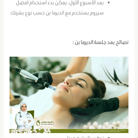
بعد الأسبوع الأول: يمكن بدء استخدام أفضل
سيروم يستخدم مع الديرما بن حسب نوع بشرتك
نصائح بعد جلسة الديرما بن :