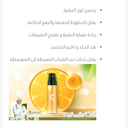
يحسن لون البشرة.
يقلل الخطوط الدقيقة والبقع الداكنة.
زيادة نضارة البشرة و تفتيح التصبغات.
شد الجلد و تاخير التجاعيد.
يقلل ندبات حب الشباب البسيطة إلى المتوسطة.