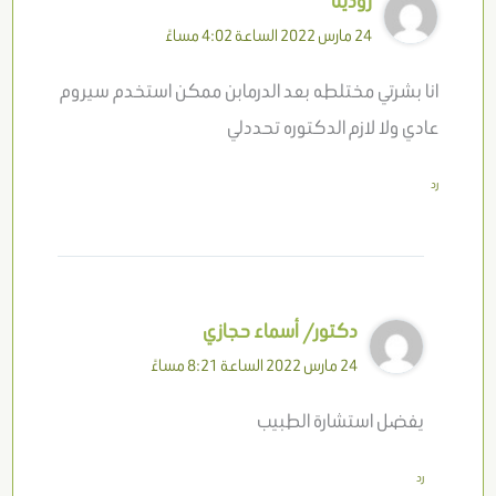
رودينا
24 مارس 2022 الساعة 4:02 مساءً
انا بشرتي مختلطه بعد الدرمابن ممكن استخدم سيروم
عادي ولا لازم الدكتوره تحددلي
رد
دكتور/ أسماء حجازي
24 مارس 2022 الساعة 8:21 مساءً
يفضل استشارة الطبيب
رد