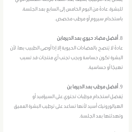
للبشرة، عادةً من اليوم الخامس إلى السابع بعد الجلسة،
باستخدام سيروم أو مرطب مخصص.
8.
أفضل مضاد حيوي بعد الديرمابن
عادةً لا يُنصح بالمضادات الحيوية إلا إذا أوصى الطبيب بها، لأن
البشرة تكون حساسة ويجب تجنب أي منتجات قد تسبب
تهيجًا أو حساسية.
9.
أفضل مرطب بعد الديرما بن
يُفضل استخدام مرطبات تحتوي على السيراميد أو
الهيالورونيك أسيد لأنها تساعد على ترطيب البشرة العميق
وتهدئتها بعد الجلسة.