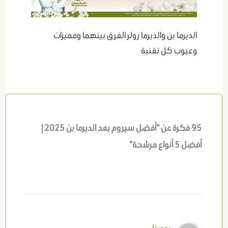
الديرما بن والديرما رولر الفرق بينهما ومميزات
وعيوب كل تقنية
95 فكرة عن “أفضل سيروم بعد الديرما بن 2025 |
أفضل 5 أنواع مرشحة”