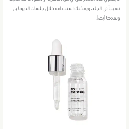
تهيجاً في الجلد، ويمكنك استخدامه خلال جلسات الديرما بن
وبعدها أيضاً.