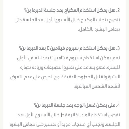
2.
هل يمكن استخدام المكياج بعد جلسة الديرما بن؟
يُنصح بتجنب المكياج خلال الأسبوع الأول بعد الجلسة حتى
تتعافى البشرة بالكامل.
3.
هل يمكن استخدام سيروم فيتامين C بعد الديرما بن؟
نعم، يمكن استخدام سيروم فيتامين C بعد التعافي الأولي
للبشرة، فهو يساعد على تفتيح التصبغات وزيادة نضارة
البشرة وتقليل الخطوط الدقيقة، مع الحرص على عدم التعرض
لأشعة الشمس المباشرة.
4.
متى يمكن غسل الوجه بعد جلسة الديرما بن؟
يُفضل استخدام الماء الفاتر فقط خلال الأسبوع الأول بعد
الجلسة، وتجنب أي منتجات قوية أو تقشير حتى تتعافى البشرة