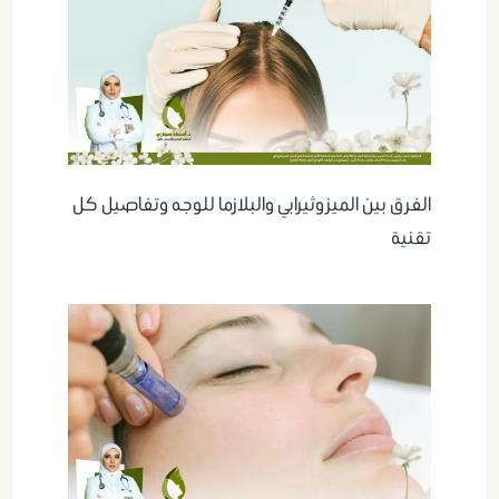
الفرق بين الميزوثيرابي والبلازما للوجه وتفاصيل كل
تقنية