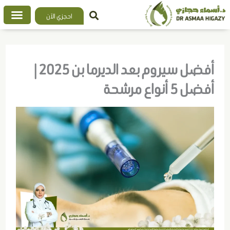
خطي
احجزي الآن
لى
لمحتوى
أفضل سيروم بعد الديرما بن 2025 |
أفضل 5 أنواع مرشحة