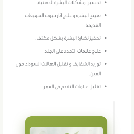
تحسين مشكلات البشرة الدهنية.
تفيتح البشرة و علاج اثار حبوب التصبغات
القديمة.
تحفيز نضارة البشرة بشكل مكثف.
علاج علامات التمدد على الجلد.
توريد الشفايف و تقليل الهالات السوداء حول
العين.
تقليل علامات التقدم في العمر.