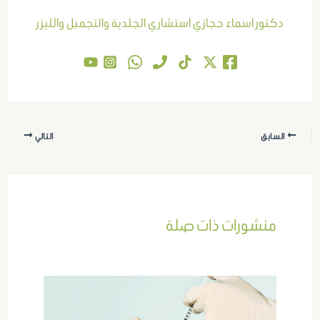
دكتور اسماء حجازي استشاري الجلدية والتجميل والليزر
السابق
التالي
منشورات ذات صلة