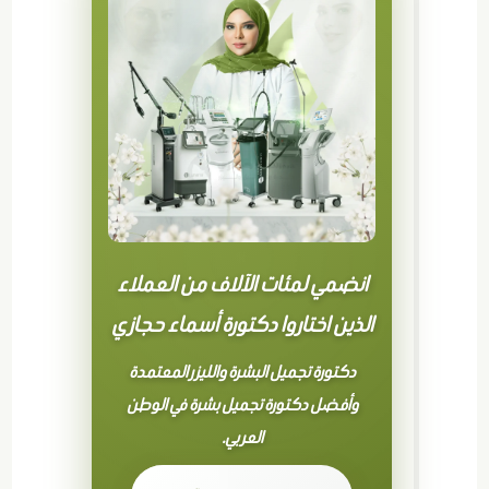
انضمي لمئات الآلاف من العملاء
الذين اختاروا دكتورة أسماء حجازي
دكتورة تجميل البشرة والليزر المعتمدة
وأفضل دكتورة تجميل بشرة في الوطن
العربي.