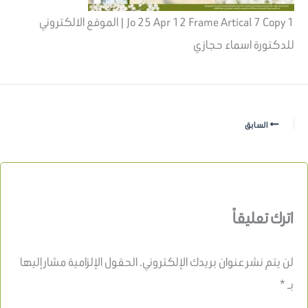
Jo 25 Apr 12 Frame Artical 7 Copy 1 | الموقع الالكتروني
للدكتورة اسماء حجازي
السابق
اترك تعليقاً
لن يتم نشر عنوان بريدك الإلكتروني.
الحقول الإلزامية مشار إليها
بـ
*