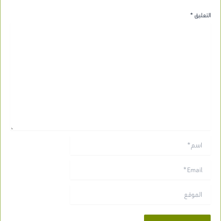
التعليق
*
اسم*
Email*
الموقع