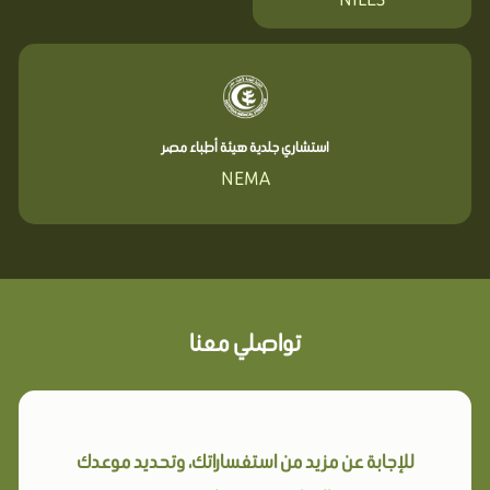
استشاري جلدية هيئة أطباء مصر
NEMA
تواصلي معنا
للإجابة عن مزيد من استفساراتك، وتحديد موعدك