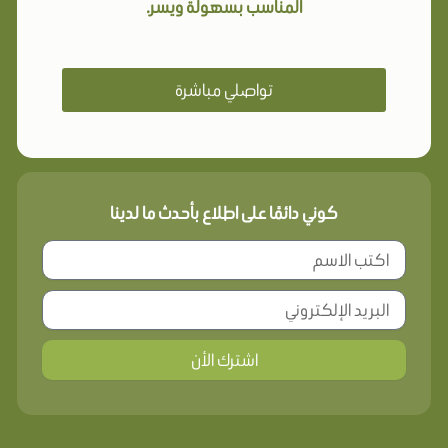
المناسب بسهولة ويسر.
تواصلي مباشرة
كوني دائمًا على اطلاع بأحدث ما لدينا
اشترك الأن