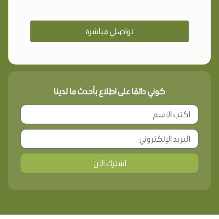
تواصلي مباشرة
كوني دائمًا على اطلاع بأحدث ما لدينا
اشترك الأن