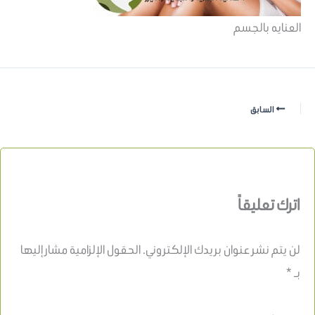
العنايه بالجسم
السابق
اترك تعليقاً
لن يتم نشر عنوان بريدك الإلكتروني.
الحقول الإلزامية مشار إليها
بـ
*