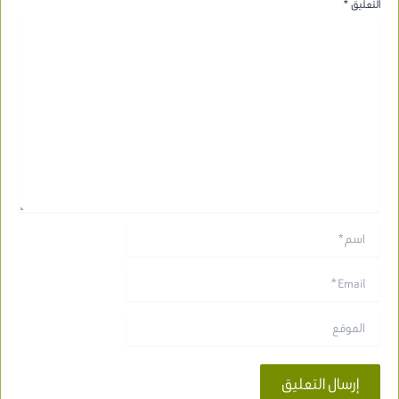
التعليق
*
اسم*
Email*
الموقع