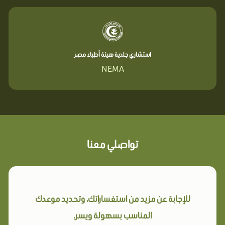
استشاري جلدية هيئة أطباء مصر
NEMA
تواصلي معنا
للإجابة عن مزيد من استفساراتك، وتحديد موعدك
المناسب بسهولة ويسر.