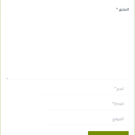
التعليق
*
اسم*
Email*
الموقع