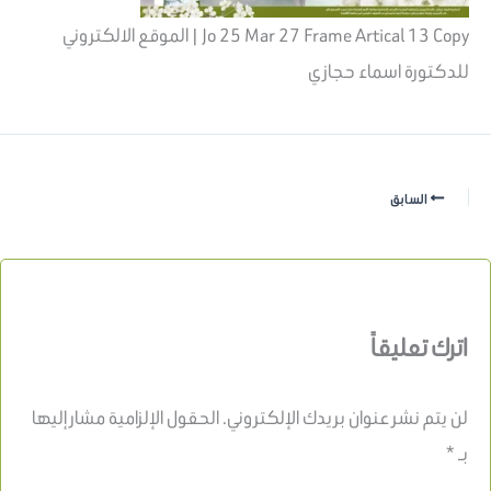
Jo 25 Mar 27 Frame Artical 13 Copy | الموقع الالكتروني
للدكتورة اسماء حجازي
السابق
اترك تعليقاً
لن يتم نشر عنوان بريدك الإلكتروني.
الحقول الإلزامية مشار إليها
بـ
*