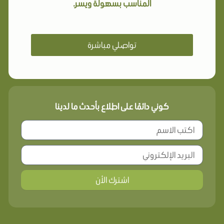
المناسب بسهولة ويسر.
تواصلي مباشرة
كوني دائمًا على اطلاع بأحدث ما لدينا
اشترك الأن