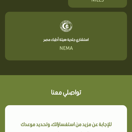
استشاري جلدية هيئة أطباء مصر
NEMA
تواصلي معنا
للإجابة عن مزيد من استفساراتك، وتحديد موعدك