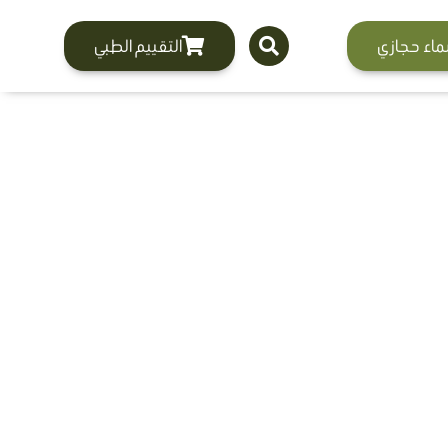
ماء حجازي
التقييم الطبي