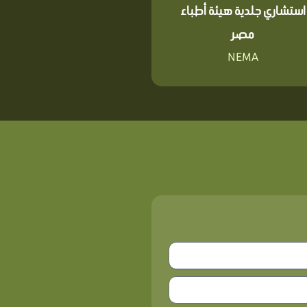
استشاري جلدية هيئة أطباء
مصر
NEMA