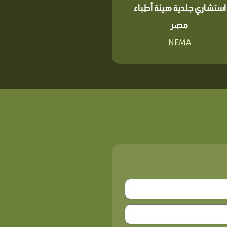
استشاري جلدية هيئة أطباء
مصر
NEMA