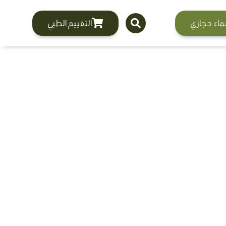
ماء حجازي
التقييم الطبي