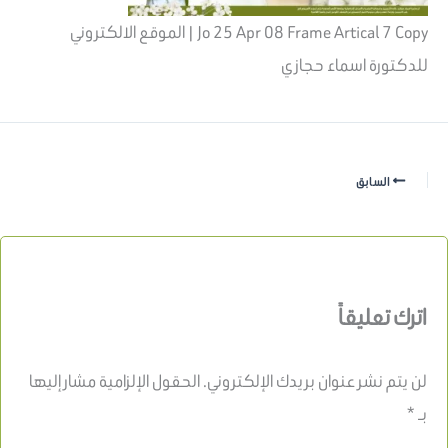
Jo 25 Apr 08 Frame Artical 7 Copy | الموقع الالكتروني
للدكتورة اسماء حجازي
السابق
اترك تعليقاً
لن يتم نشر عنوان بريدك الإلكتروني.
الحقول الإلزامية مشار إليها
بـ
*