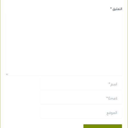
التعليق
*
اسم*
Email*
الموقع