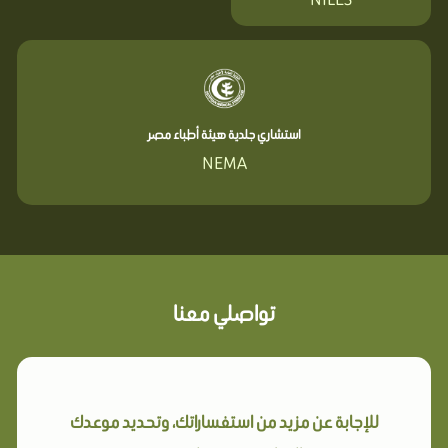
استشاري جلدية هيئة أطباء مصر
NEMA
تواصلي معنا
للإجابة عن مزيد من استفساراتك، وتحديد موعدك