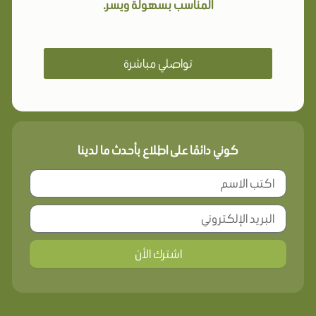
المناسب بسهولة ويسر.
تواصلي مباشرة
كوني دائمًا على اطلاع بأحدث ما لدينا
اشترك الأن