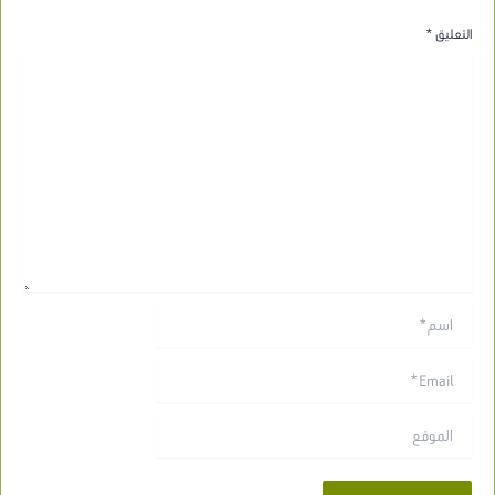
التعليق
*
اسم*
Email*
الموقع