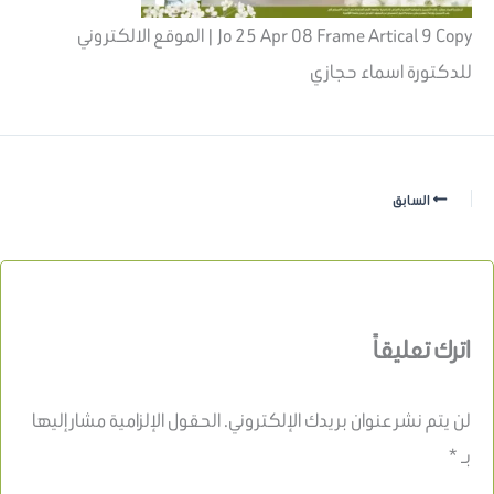
Jo 25 Apr 08 Frame Artical 9 Copy | الموقع الالكتروني
للدكتورة اسماء حجازي
السابق
اترك تعليقاً
لن يتم نشر عنوان بريدك الإلكتروني.
الحقول الإلزامية مشار إليها
بـ
*