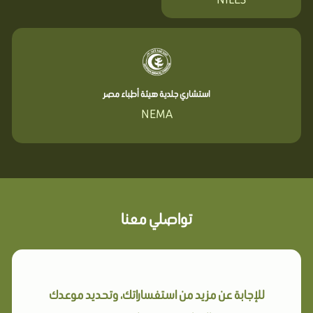
استشاري جلدية هيئة أطباء مصر
NEMA
تواصلي معنا
للإجابة عن مزيد من استفساراتك، وتحديد موعدك