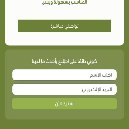
المناسب بسهولة ويسر.
تواصلي مباشرة
كوني دائمًا على اطلاع بأحدث ما لدينا
اشترك الأن