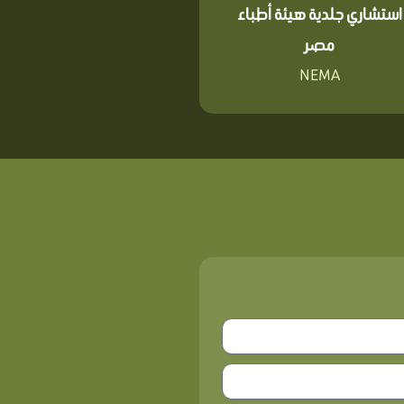
استشاري جلدية هيئة أطباء
مصر
NEMA