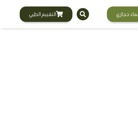
ماء حجازي
التقييم الطبي