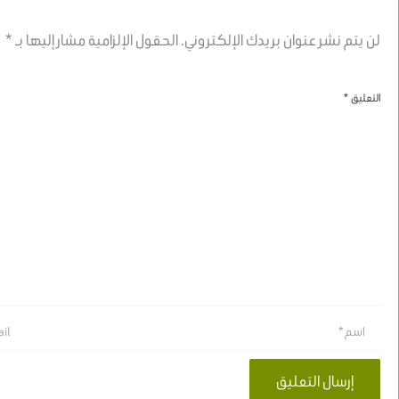
لن يتم نشر عنوان بريدك الإلكتروني.
الحقول الإلزامية مشار إليها بـ
*
التعليق
*
اسم*
Email*