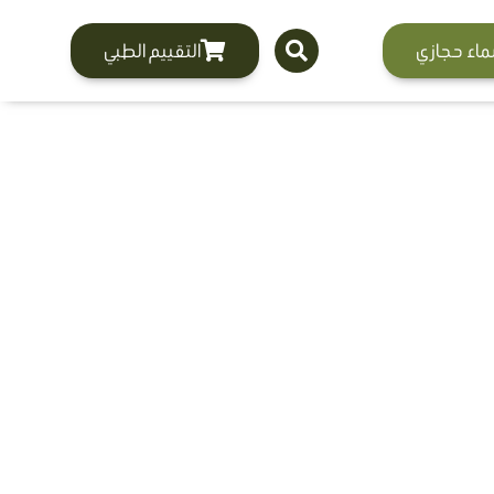
ماء حجازي
التقييم الطبي