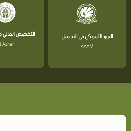
التخصص العالي جا
البورد الأمريكي في التجميل
l-Azhar
AAAM