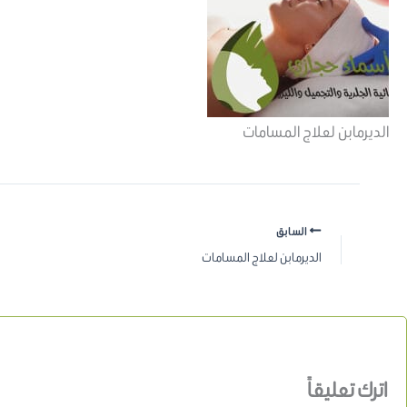
الديرمابن لعلاج المسامات
السابق
الديرمابن لعلاج المسامات
اترك تعليقاً