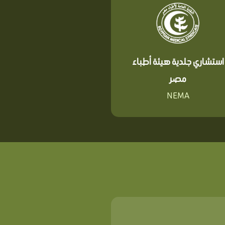
استشاري جلدية هيئة أطباء
مصر
NEMA