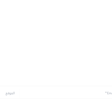
الموقع