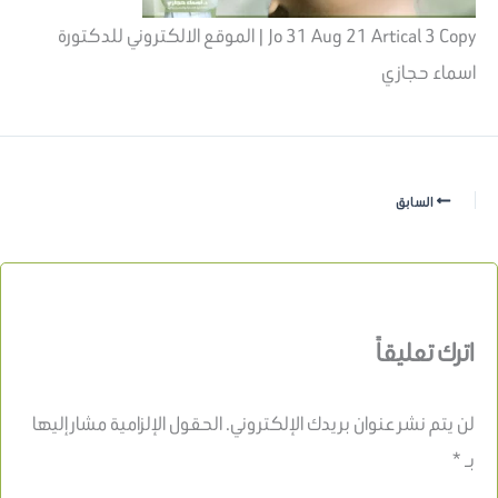
Jo 31 Aug 21 Artical 3 Copy | الموقع الالكتروني للدكتورة
اسماء حجازي
السابق
اترك تعليقاً
لن يتم نشر عنوان بريدك الإلكتروني.
الحقول الإلزامية مشار إليها
بـ
*