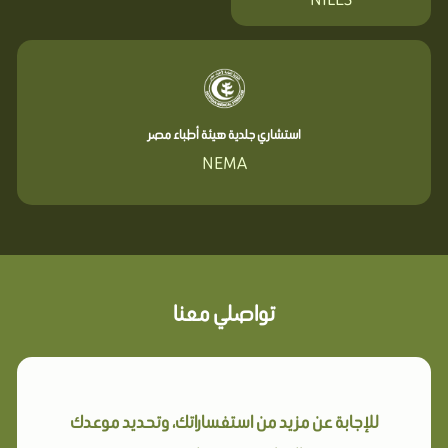
استشاري جلدية هيئة أطباء مصر
NEMA
تواصلي معنا
للإجابة عن مزيد من استفساراتك، وتحديد موعدك