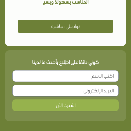
المناسب بسهولة ويسر.
تواصلي مباشرة
كوني دائمًا على اطلاع بأحدث ما لدينا
اشترك الأن