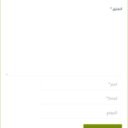
التعليق
*
اسم*
Email*
الموقع