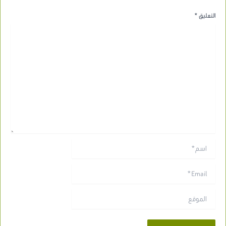
التعليق
*
اسم*
Email*
الموقع