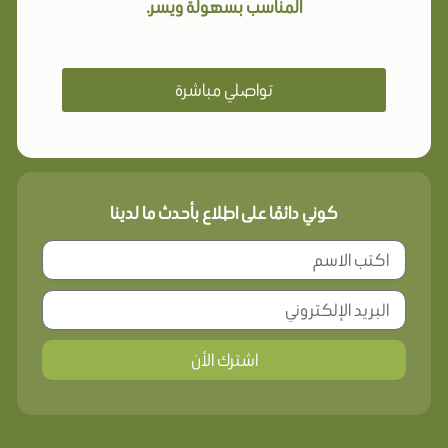
المناسب بسهولة ويسر.
تواصلي مباشرة
كوني دائمًا على اطلاع بأحدث ما لدينا
اشترك الأن