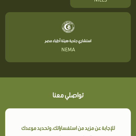
استشاري جلدية هيئة أطباء مصر
NEMA
تواصلي معنا
للإجابة عن مزيد من استفساراتك، وتحديد موعدك