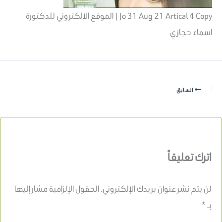
Jo 31 Aug 21 Artical 4 Copy | الموقع الالكتروني للدكتورة
اسماء حجازي
السابق
اترك تعليقاً
لن يتم نشر عنوان بريدك الإلكتروني.
الحقول الإلزامية مشار إليها
بـ
*